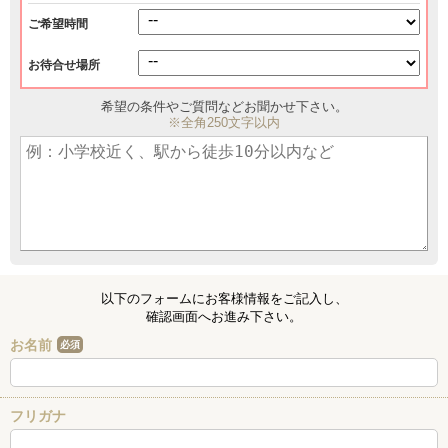
ご希望時間
お待合せ場所
希望の条件やご質問などお聞かせ下さい。
※全角250文字以内
以下のフォームにお客様情報をご記入し、
確認画面へお進み下さい。
お名前
必須
フリガナ