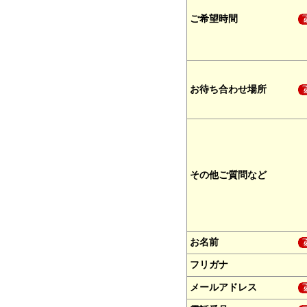
ご希望時間
お待ち合わせ場所
その他ご質問など
お名前
フリガナ
メールアドレス