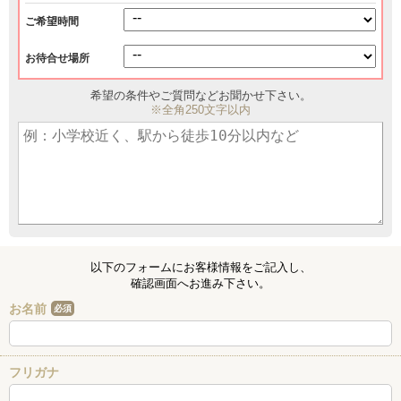
ご希望時間
お待合せ場所
希望の条件やご質問などお聞かせ下さい。
※全角250文字以内
以下のフォームにお客様情報をご記入し、
確認画面へお進み下さい。
お名前
必須
フリガナ