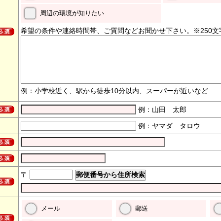
周辺の環境が知りたい
希望の条件や連絡時間帯、ご質問などお聞かせ下さい。※250文
例：小学校近く、駅から徒歩10分以内、スーパーが近いなど
例：山田 太郎
例：ヤマダ タロウ
〒
メール
郵送