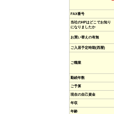
FAX番号
当社のHPはどこでお知り
になりましたか
お買い替えの有無
ご入居予定時期(西暦)
ご職業
勤続年数
ご予算
現在の自己資金
年収
年齢