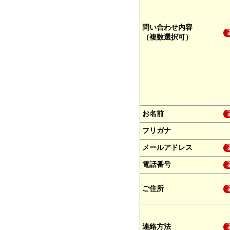
問い合わせ内容
（複数選択可）
お名前
フリガナ
メールアドレス
電話番号
ご住所
連絡方法