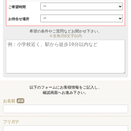
ご希望時間
お待合せ場所
希望の条件やご質問などお聞かせ下さい。
※全角250文字以内
以下のフォームにお客様情報をご記入し、
確認画面へお進み下さい。
お名前
必須
フリガナ