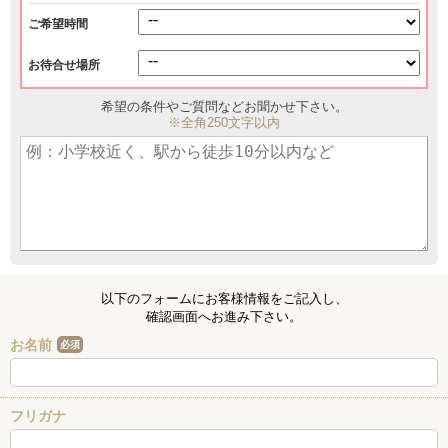
ご希望時間
お待合せ場所
希望の条件やご質問などお聞かせ下さい。
※全角250文字以内
以下のフォームにお客様情報をご記入し、
確認画面へお進み下さい。
お名前
必須
フリガナ