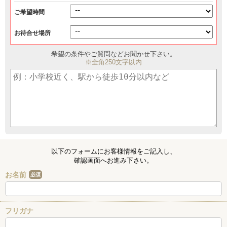
ご希望時間
お待合せ場所
希望の条件やご質問などお聞かせ下さい。
※全角250文字以内
以下のフォームにお客様情報をご記入し、
確認画面へお進み下さい。
お名前
必須
フリガナ