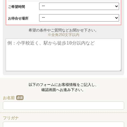
ご希望時間
お待合せ場所
希望の条件やご質問などお聞かせ下さい。
※全角250文字以内
以下のフォームにお客様情報をご記入し、
確認画面へお進み下さい。
お名前
必須
フリガナ