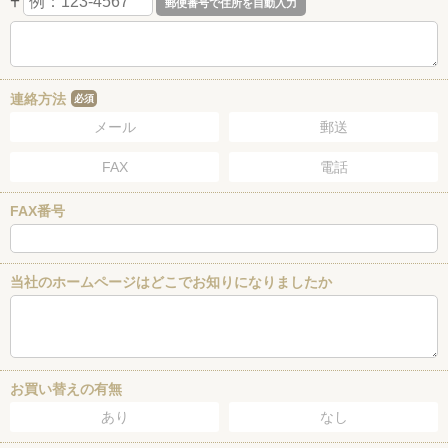
〒
連絡方法
必須
メール
郵送
FAX
電話
FAX番号
当社のホームページはどこでお知りになりましたか
お買い替えの有無
あり
なし