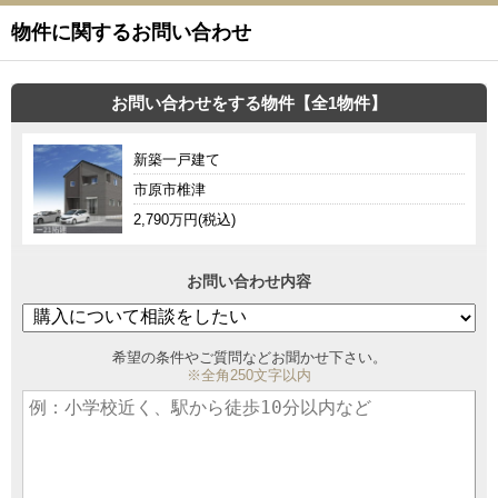
物件に関するお問い合わせ
お問い合わせをする物件【全1物件】
新築一戸建て
市原市椎津
2,790万円(税込)
お問い合わせ内容
希望の条件やご質問などお聞かせ下さい。
※全角250文字以内