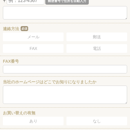
〒
連絡方法
必須
メール
郵送
FAX
電話
FAX番号
当社のホームページはどこでお知りになりましたか
お買い替えの有無
あり
なし