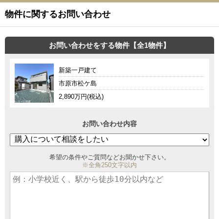
物件に関するお問い合わせ
お問い合わせをする物件【全1物件】
新築一戸建て
市原市松ケ島
2,890万円(税込)
お問い合わせ内容
希望の条件やご質問などお聞かせ下さい。
※全角250文字以内