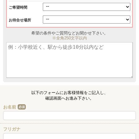
ご希望時間
お待合せ場所
希望の条件やご質問などお聞かせ下さい。
※全角250文字以内
以下のフォームにお客様情報をご記入し、
確認画面へお進み下さい。
お名前
必須
フリガナ