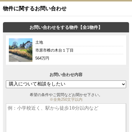
物件に関するお問い合わせ
お問い合わせをする物件【全1物件】
土地
市原市椎の木台１丁目
564万円
お問い合わせ内容
希望の条件やご質問などお聞かせ下さい。
※全角250文字以内