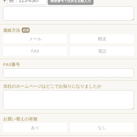
〒
連絡方法
必須
メール
郵送
FAX
電話
FAX番号
当社のホームページはどこでお知りになりましたか
お買い替えの有無
あり
なし