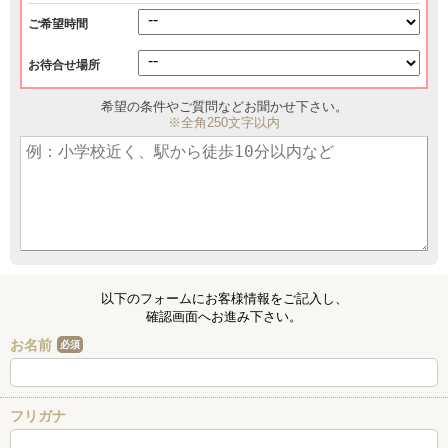
ご希望時間
お待合せ場所
希望の条件やご質問などお聞かせ下さい。
※全角250文字以内
以下のフォームにお客様情報をご記入し、
確認画面へお進み下さい。
お名前
必須
フリガナ