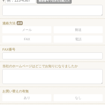
〒
連絡方法
必須
メール
郵送
FAX
電話
FAX番号
当社のホームページはどこでお知りになりましたか
お買い替えの有無
あり
なし