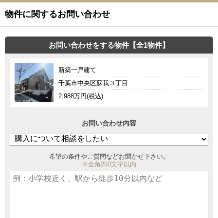
物件に関するお問い合わせ
お問い合わせをする物件【全1物件】
新築一戸建て
千葉市中央区蘇我３丁目
2,988万円(税込)
お問い合わせ内容
希望の条件やご質問などお聞かせ下さい。
※全角250文字以内