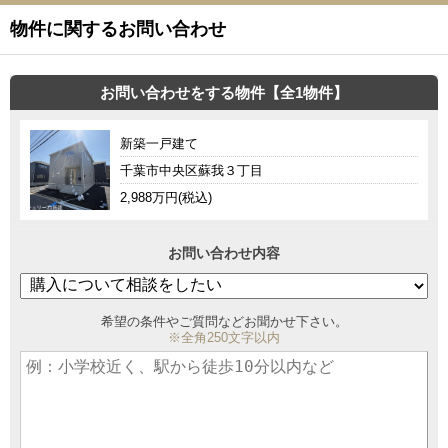
物件に関するお問い合わせ
お問い合わせをする物件【全1物件】
新築一戸建て
千葉市中央区蘇我３丁目
2,988万円(税込)
お問い合わせ内容
希望の条件やご質問などお聞かせ下さい。
※全角250文字以内