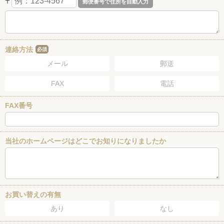
〒
連絡方法
必須
メール
郵送
FAX
電話
FAX番号
当社のホームページはどこでお知りになりましたか
お買い替えの有無
あり
なし