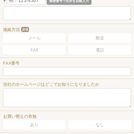
〒
連絡方法
必須
メール
郵送
FAX
電話
FAX番号
当社のホームページはどこでお知りになりましたか
お買い替えの有無
あり
なし