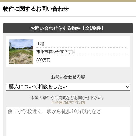
物件に関するお問い合わせ
お問い合わせをする物件【全1物件】
土地
市原市有秋台東２丁目
800万円
お問い合わせ内容
希望の条件やご質問などお聞かせ下さい。
※全角250文字以内