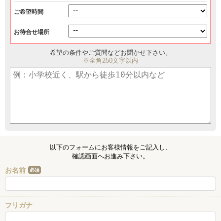
ご希望時間
お待合せ場所
希望の条件やご質問などお聞かせ下さい。
※全角250文字以内
以下のフォームにお客様情報をご記入し、
確認画面へお進み下さい。
お名前
必須
フリガナ