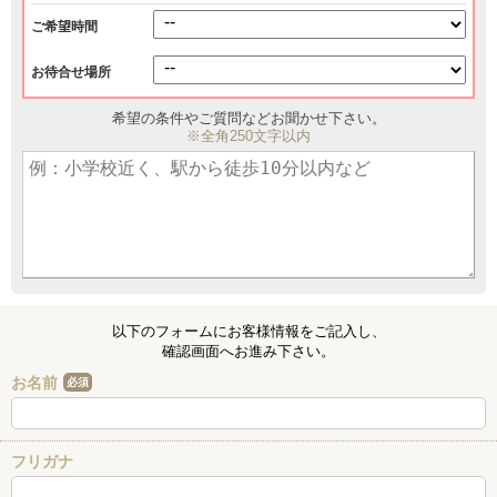
ご希望時間
お待合せ場所
希望の条件やご質問などお聞かせ下さい。
※全角250文字以内
以下のフォームにお客様情報をご記入し、
確認画面へお進み下さい。
お名前
必須
フリガナ