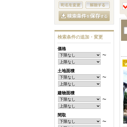
検索条件の追加・変更
価格
〜
土地面積
〜
建物面積
〜
間取
〜