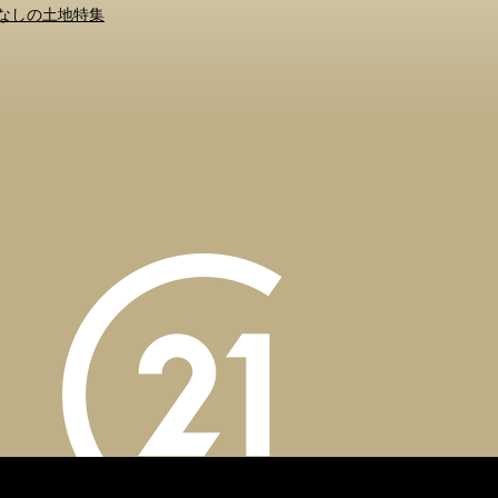
なしの土地特集