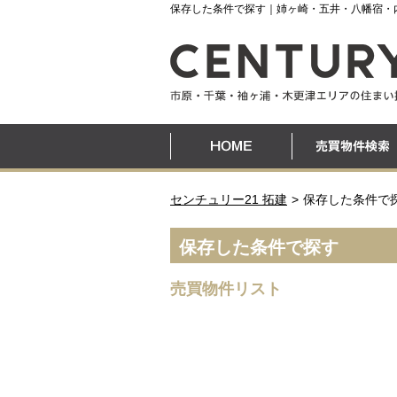
保存した条件で探す｜姉ヶ崎・五井・八幡宿・
センチュリー21 拓建
保存した条件で
保存した条件で探す
売買物件リスト