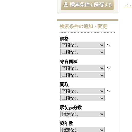
＜
検索条件の追加・変更
価格
〜
専有面積
〜
間取
〜
駅徒歩分数
築年数