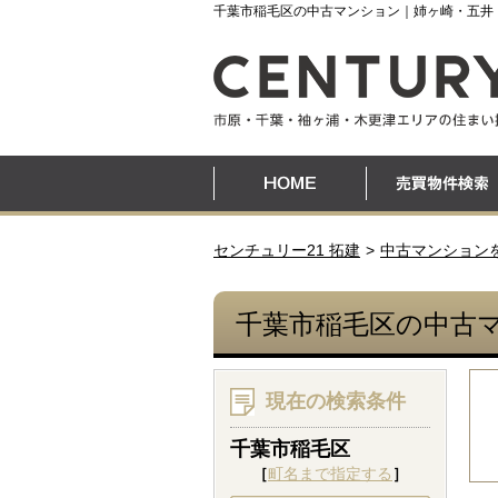
千葉市稲毛区の中古マンション｜姉ヶ崎・五井
センチュリー21 拓建
中古マンション
千葉市稲毛区の中古
現在の検索条件
千葉市稲毛区
［
町名まで指定する
］