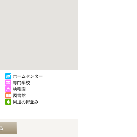
ホームセンター
専門学校
幼稚園
図書館
周辺の街並み