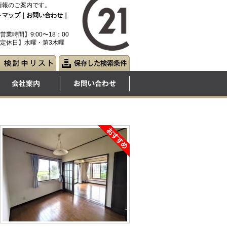
情報のご案内です。
トマップ
｜
お問い合わせ
｜
営業時間】9:00〜18：00
定休日】水曜・第3木曜