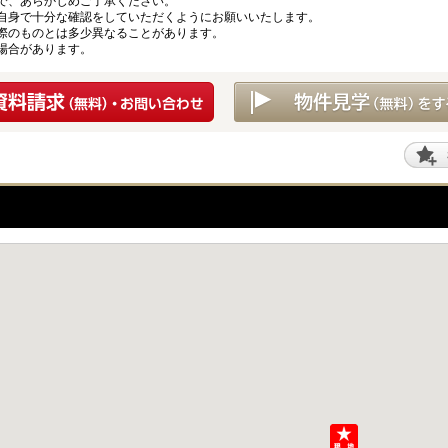
で、あらかじめご了承ください。
自身で十分な確認をしていただくようにお願いいたします。
際のものとは多少異なることがあります。
場合があります。