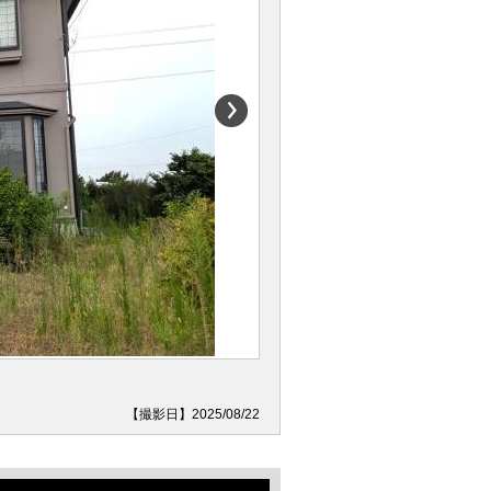
【撮影日】2025/08/22