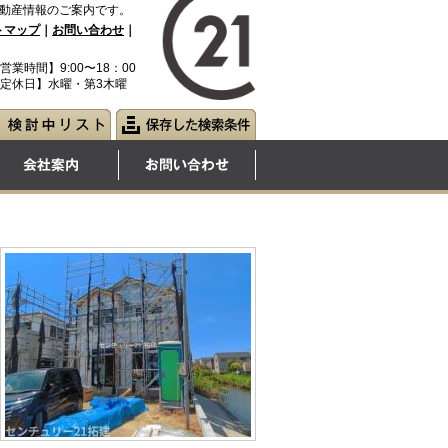
動産情報のご案内です。
トマップ
｜
お問い合わせ
｜
営業時間】9:00〜18：00
定休日】水曜・第3木曜