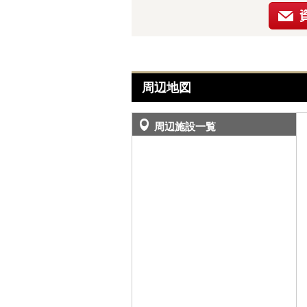
周辺地図
周辺施設一覧