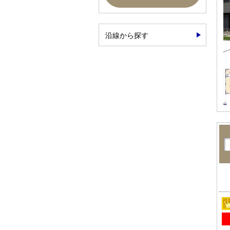
沿線から探す