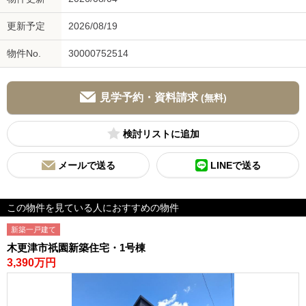
更新予定
2026/08/19
物件No.
30000752514
見学予約・資料請求
(無料)
検討リスト
メールで送る
LINEで送る
この物件を見ている人におすすめの物件
新築一戸建て
木更津市祇園新築住宅・1号棟
3,390万円