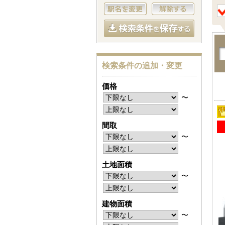
検索条件の追加・変更
価格
〜
間取
〜
土地面積
〜
建物面積
〜