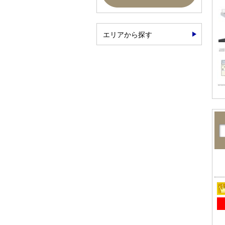
エリアから探す