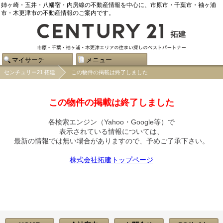
姉ヶ崎・五井・八幡宿・内房線の不動産情報を中心に、市原市・千葉市・袖ヶ浦
市・木更津市の不動産情報のご案内です。
マイサーチ
メニュー
センチュリー21 拓建
この物件の掲載は終了しました
この物件の掲載は終了しました
各検索エンジン（Yahoo・Google等）で
表示されている情報については、
最新の情報では無い場合がありますので、
予めご了承下さい。
株式会社拓建トップページ