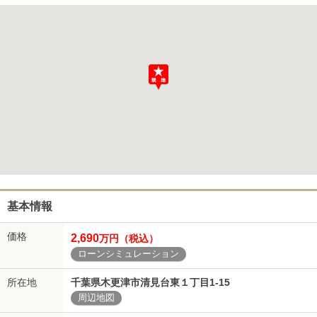
基本情報
価格
2,690
万円（税込）
ローンシミュレーション
所在地
千葉県木更津市清見台東１丁目1-15
周辺地図