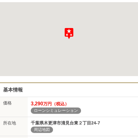
基本情報
価格
3,290
万円（税込）
ローンシミュレーション
所在地
千葉県木更津市清見台東２丁目24-7
周辺地図