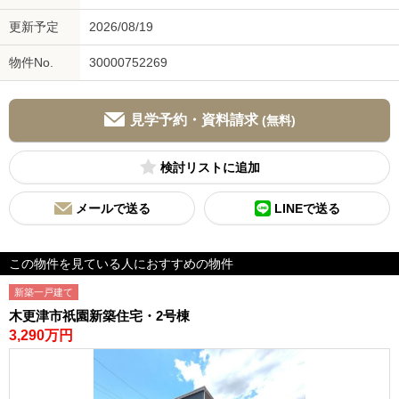
更新予定
2026/08/19
物件No.
30000752269
見学予約・資料請求
(無料)
検討リスト
メールで送る
LINEで送る
この物件を見ている人におすすめの物件
新築一戸建て
木更津市祇園新築住宅・2号棟
3,290万円