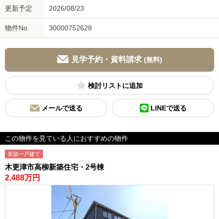
更新予定
2026/08/23
物件No.
30000752628
見学予約・資料請求
(無料)
検討リスト
メールで送る
LINEで送る
この物件を見ている人におすすめの物件
新築一戸建て
木更津市高柳新築住宅・2号棟
2,488万円