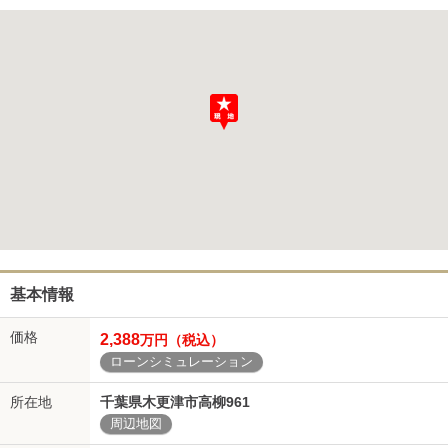
基本情報
価格
2,388
万円（税込）
ローンシミュレーション
所在地
千葉県木更津市高柳961
周辺地図