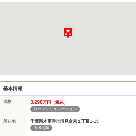
基本情報
価格
3,290
万円（税込）
ローンシミュレーション
所在地
千葉県木更津市清見台東１丁目1-15
周辺地図