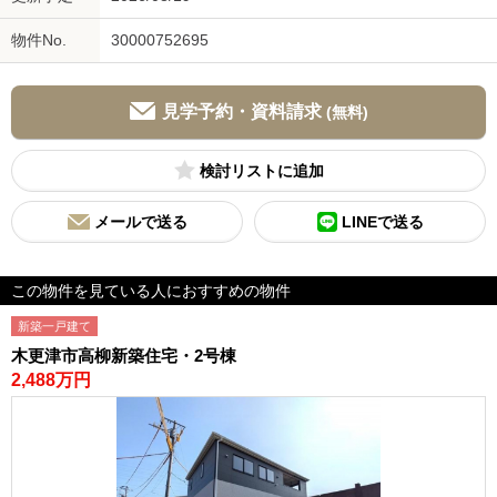
物件No.
30000752695
見学予約・資料請求
(無料)
検討リスト
メールで送る
LINEで送る
この物件を見ている人におすすめの物件
新築一戸建て
木更津市高柳新築住宅・2号棟
2,488万円